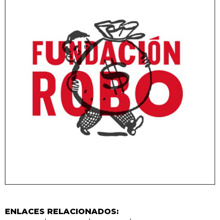
ENLACES RELACIONADOS: