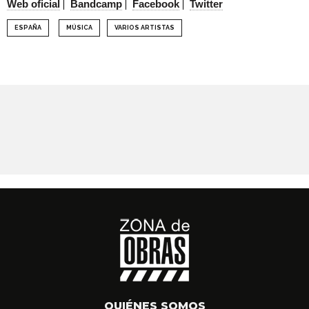
Web oficial
Bandcamp
Facebook
Twitter
ESPAÑA
MÚSICA
VARIOS ARTISTAS
QUIÉNES SOMOS