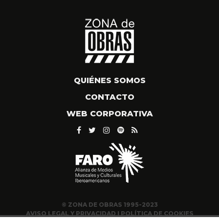
QUIÉNES SOMOS
CONTACTO
WEB CORPORATIVA
© ZONA DE OBRAS 1995-2023
AVISO LEGAL Y PRIVACIDAD
|
POLÍTICA DE COOKIES