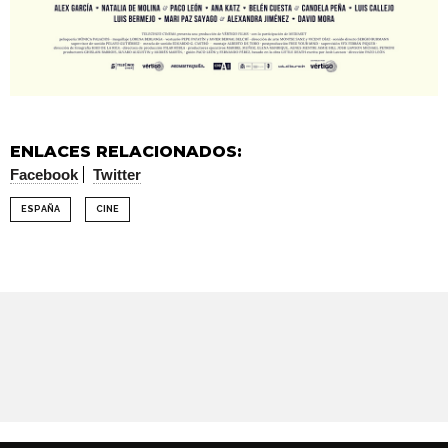
ENLACES RELACIONADOS:
Facebook
Twitter
ESPAÑA
CINE