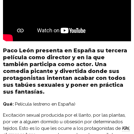
Paco León presenta en España su tercera
película como director y en la que
también participa como actor. Una
comedia picante y divertida donde sus
protagonistas intentan acabar con todos
sus tabúes sexuales y poner en práctica
sus fantasías.
Qué:
Película (estreno en España)
Excitación sexual producida por el llanto, por las plantas,
por ver a alguien dormido u obsesión por determinados
tejidos. Esto es lo que les ocurre a los protagonistas de
Kiki,