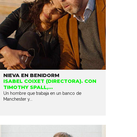
NIEVA EN BENIDORM
ISABEL COIXET (DIRECTORA). CON
TIMOTHY SPALL,...
Un hombre que trabaja en un banco de
Manchester y...