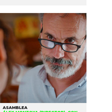
ASAMBLEA