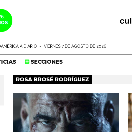
AMÉRICA A DIARIO
-
VIERNES 7 DE AGOSTO DE 2026
ICIAS
SECCIONES
ROSA BROSÉ RODRÍGUEZ