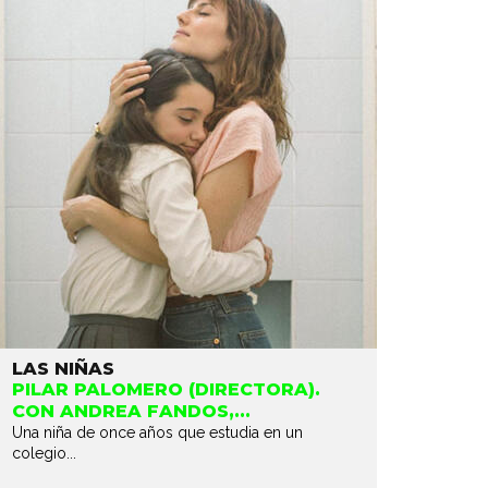
LAS NIÑAS
PILAR PALOMERO (DIRECTORA).
CON ANDREA FANDOS,...
Una niña de once años que estudia en un
colegio...