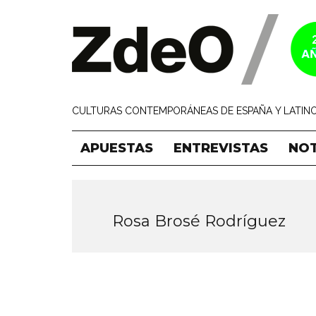
CULTURAS CONTEMPORÁNEAS DE ESPAÑA Y LATINO
APUESTAS
ENTREVISTAS
NOT
Rosa Brosé Rodríguez