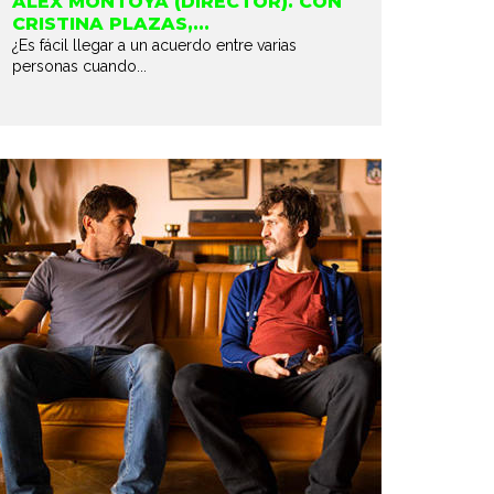
ÁLEX MONTOYA (DIRECTOR). CON
CRISTINA PLAZAS,...
¿Es fácil llegar a un acuerdo entre varias
personas cuando...