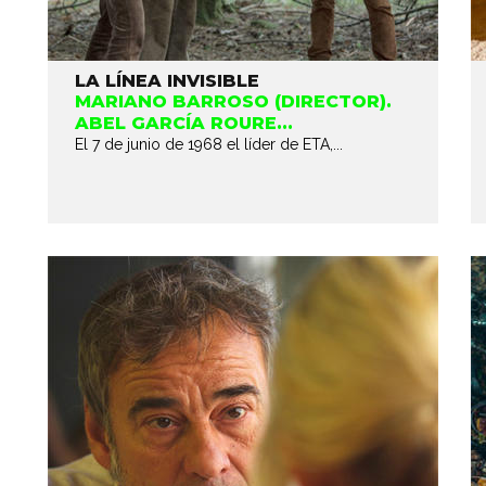
LA LÍNEA INVISIBLE
MARIANO BARROSO (DIRECTOR).
ABEL GARCÍA ROURE...
El 7 de junio de 1968 el líder de ETA,...