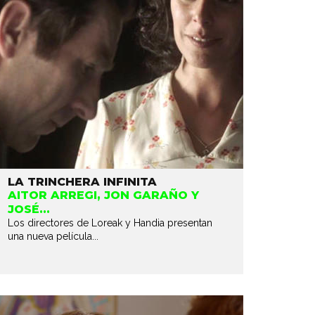
LA TRINCHERA INFINITA
AITOR ARREGI, JON GARAÑO Y
JOSÉ...
Los directores de Loreak y Handia presentan
una nueva película...