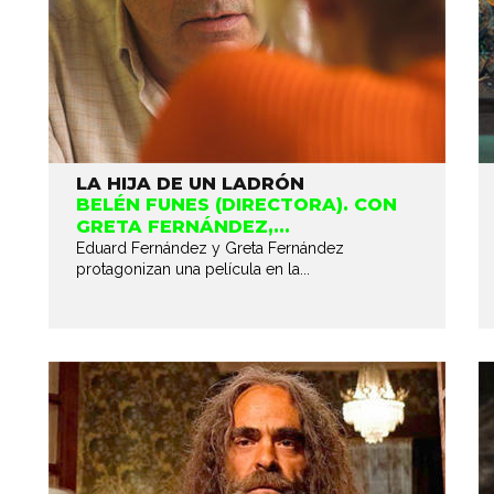
LA HIJA DE UN LADRÓN
BELÉN FUNES (DIRECTORA). CON
GRETA FERNÁNDEZ,...
Eduard Fernández y Greta Fernández
protagonizan una película en la...