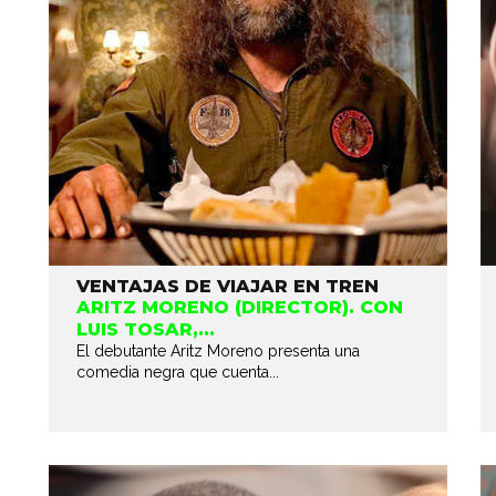
VENTAJAS DE VIAJAR EN TREN
ARITZ MORENO (DIRECTOR). CON
LUIS TOSAR,...
El debutante Aritz Moreno presenta una
comedia negra que cuenta...