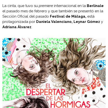
La cinta, que tuvo su
premiere
internacional en la
Berlinale
el pasado mes de febrero y que también se presentó en la
Sección Oficial del pasado
Festival de Málaga,
está
protagonizada por
Daniela Valenciano, Leynar Gómez
y
Adriana Álvarez
.