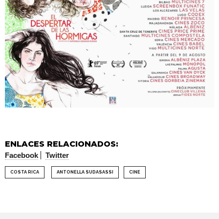
ENLACES RELACIONADOS:
Facebook
Twitter
COSTA RICA
ANTONELLA SUDASASSI
CINE