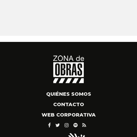
QUIÉNES SOMOS
CONTACTO
WEB CORPORATIVA