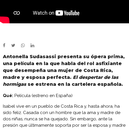
Antonella Sudasassi presenta su ópera prima,
una película en la que habla del rol asfixiante
que desempeña una mujer de Costa Rica,
madre y esposa perfecta.
El despertar de las
hormigas
se estrena en la cartelera española.
Qué:
Película (estreno en España)
Isabel vive en un pueblo de Costa Rica y, hasta ahora, ha
sido feliz. Casada con un hombre que la ama y madre de
dos niñas, nunca se ha quejado. Sin embargo, ante la
presión que últimamente soporta por ser la esposa y madre