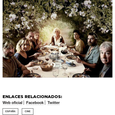
ENLACES RELACIONADOS:
Web oficial
Facebook
Twitter
ESPAÑA
CINE