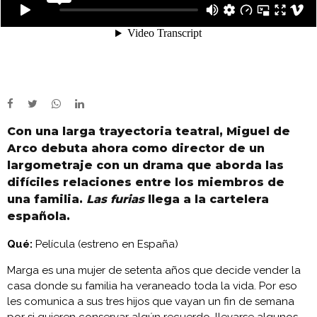
Con una larga trayectoria teatral, Miguel de
Arco debuta ahora como director de un
largometraje con un drama que aborda las
difíciles relaciones entre los miembros de
una familia.
Las furias
llega a la cartelera
española.
Qué:
Película (estreno en España)
Marga es una mujer de setenta años que decide vender la
casa donde su familia ha veraneado toda la vida. Por eso
les comunica a sus tres hijos que vayan un fin de semana
por si quieren conservar algún recuerdo, llevarse algunos