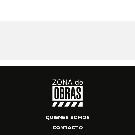
QUIÉNES SOMOS
CONTACTO