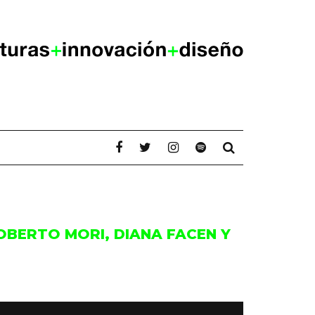
BERTO MORI, DIANA FACEN Y