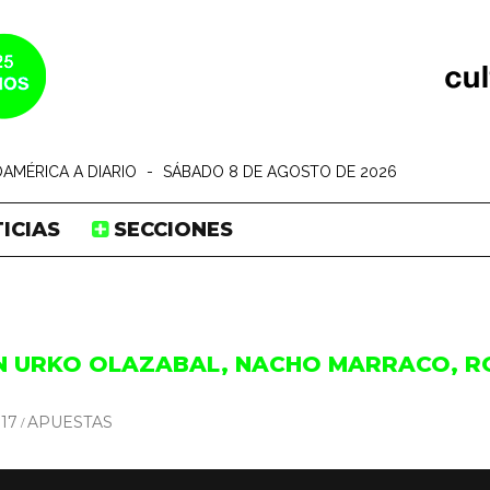
AMÉRICA A DIARIO
-
SÁBADO 8 DE AGOSTO DE 2026
ICIAS
SECCIONES
N URKO OLAZABAL, NACHO MARRACO, RO
17
APUESTAS