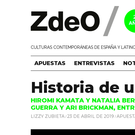
CULTURAS CONTEMPORÁNEAS DE ESPAÑA Y LATINO
APUESTAS
ENTREVISTAS
NOT
Historia de 
HIROMI KAMATA Y NATALIA BERI
GUERRA Y ARI BRICKMAN, ENT
LIZZY ZUBIETA
23 DE ABRIL DE 2019
APUEST