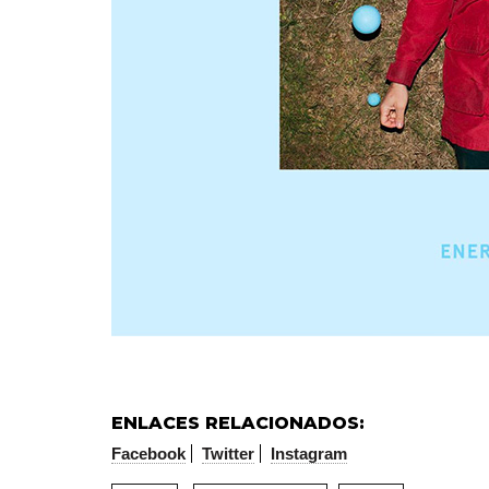
ENLACES RELACIONADOS:
Facebook
Twitter
Instagram