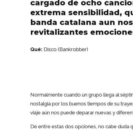
cargado de ocho cancio
extrema sensibilidad, 
banda catalana aun nos
revitalizantes emocione
Qué:
Disco (Bankrobber)
Normalmente cuando un grupo llega al sépti
nostalgia por los buenos tiempos de su trayec
viaje aún nos puede deparar nuevas y difere
De entre estas dos opciones, no cabe duda 