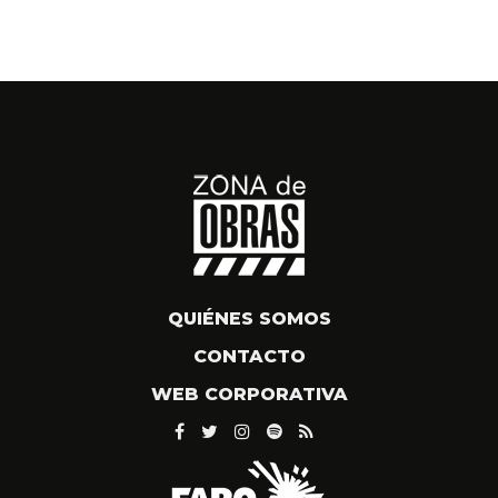
QUIÉNES SOMOS
CONTACTO
WEB CORPORATIVA