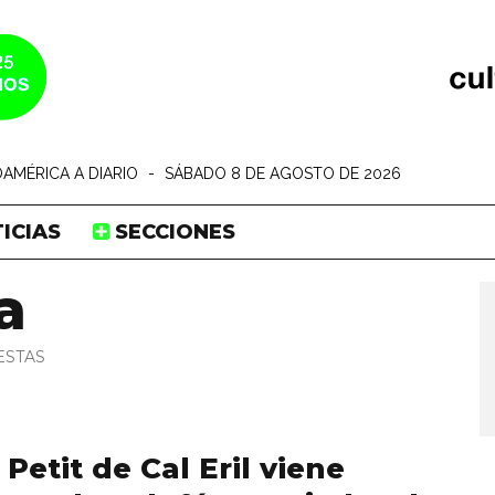
AMÉRICA A DIARIO
-
SÁBADO 8 DE AGOSTO DE 2026
ICIAS
SECCIONES
a
ESTAS
Petit de Cal Eril viene