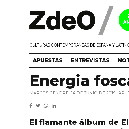
CULTURAS CONTEMPORÁNEAS DE ESPAÑA Y LATINO
APUESTAS
ENTREVISTAS
NOT
Energia fosc
MARCOS GENDRE
14 DE JUNIO DE 2019
APU
El flamante álbum de El 