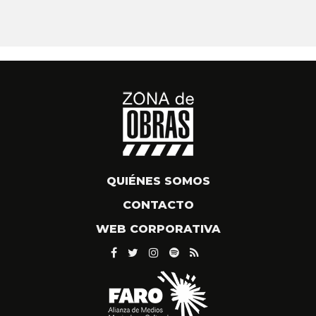
QUIÉNES SOMOS
CONTACTO
WEB CORPORATIVA