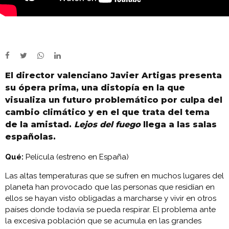
El director valenciano Javier Artigas presenta
su ópera prima, una distopía en la que
visualiza un futuro problemático por culpa del
cambio climático y en el que trata del tema
de la amistad.
Lejos del fuego
llega a las salas
españolas.
Qué:
Película (estreno en España)
Las altas temperaturas que se sufren en muchos lugares del
planeta han provocado que las personas que residían en
ellos se hayan visto obligadas a marcharse y vivir en otros
países donde todavía se pueda respirar. El problema ante
la excesiva población que se acumula en las grandes