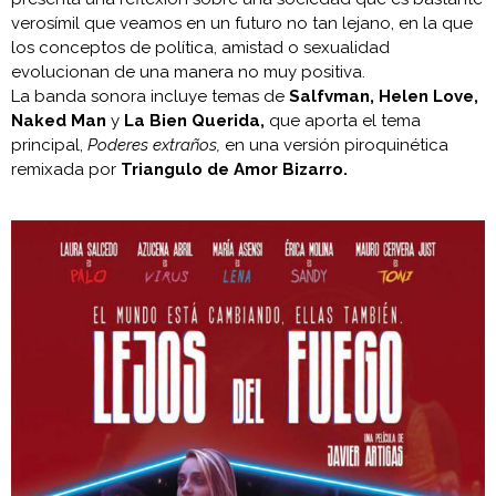
verosímil que veamos en un futuro no tan lejano, en la que
los conceptos de política, amistad o sexualidad
evolucionan de una manera no muy positiva.
La banda sonora incluye temas de
Salfvman, Helen Love,
Naked Man
y
La Bien Querida,
que aporta el tema
principal,
Poderes extraños,
en una versión piroquinética
remixada por
Triangulo de Amor Bizarro.