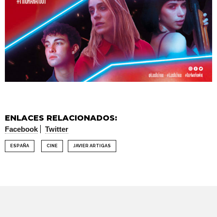
ENLACES RELACIONADOS:
Facebook
Twitter
ESPAÑA
CINE
JAVIER ARTIGAS