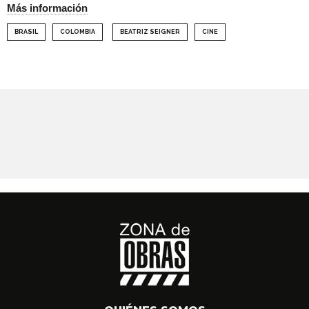
Más información
BRASIL
COLOMBIA
BEATRIZ SEIGNER
CINE