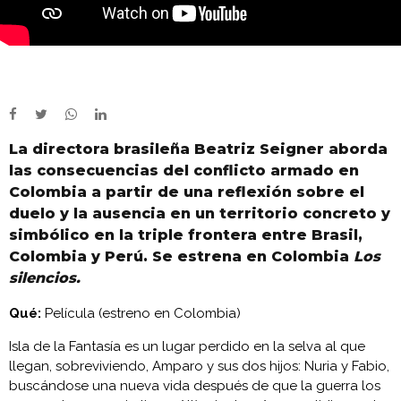
La directora brasileña Beatriz Seigner aborda
las consecuencias del conflicto armado en
Colombia a partir de una reflexión sobre el
duelo y la ausencia en un territorio concreto y
simbólico en la triple frontera entre Brasil,
Colombia y Perú. Se estrena en Colombia
Los
silencios.
Qué:
Película (estreno en Colombia)
Isla de la Fantasía es un lugar perdido en la selva al que
llegan, sobreviviendo, Amparo y sus dos hijos: Nuria y Fabio,
buscándose una nueva vida después de que la guerra los