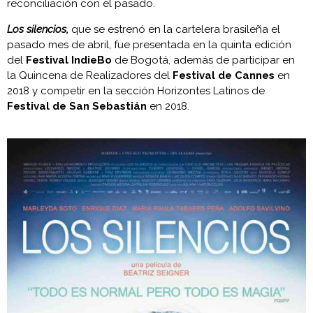
reconciliación con el pasado.
Los silencios,
que se estrenó en la cartelera brasileña el
pasado mes de abril, fue presentada en la quinta edición
del
Festival IndieBo
de Bogotá, además de participar en
la Quincena de Realizadores del
Festival de Cannes
en
2018 y competir en la sección Horizontes Latinos de
Festival de San Sebastián
en 2018.