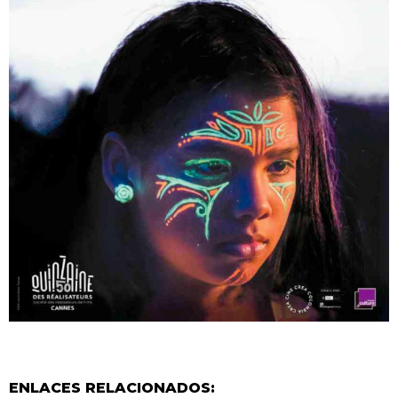
ENLACES RELACIONADOS: