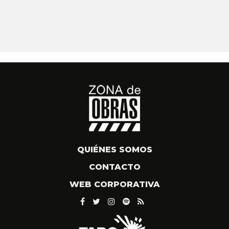
QUIÉNES SOMOS
CONTACTO
WEB CORPORATIVA