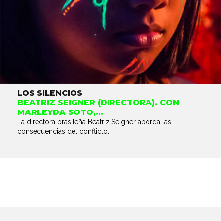
LOS SILENCIOS
BEATRIZ SEIGNER (DIRECTORA). CON
MARLEYDA SOTO,...
La directora brasileña Beatriz Seigner aborda las
consecuencias del conflicto...