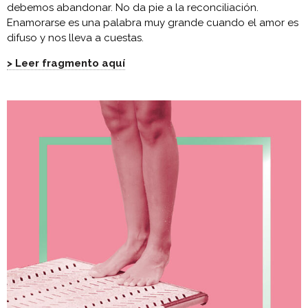
debemos abandonar. No da pie a la reconciliación.
Enamorarse es una palabra muy grande cuando el amor es
difuso y nos lleva a cuestas.
> Leer fragmento aquí