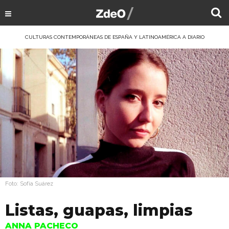
CULTURAS CONTEMPORÁNEAS DE ESPAÑA Y LATINOAMÉRICA A DIARIO
Foto: Sofía Suárez
Listas, guapas, limpias
ANNA PACHECO