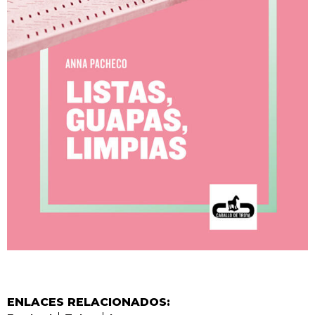
ENLACES RELACIONADOS: