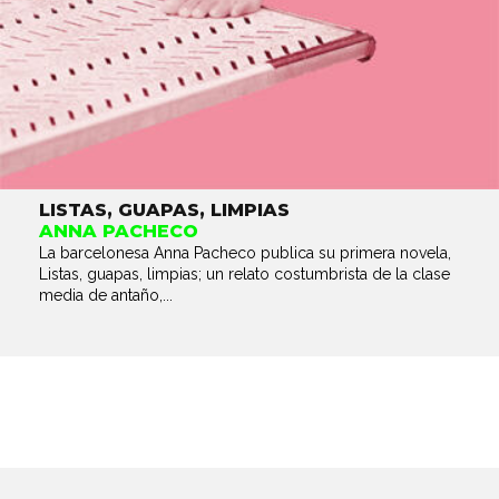
LISTAS, GUAPAS, LIMPIAS
ANNA PACHECO
La barcelonesa Anna Pacheco publica su primera novela,
Listas, guapas, limpias; un relato costumbrista de la clase
media de antaño,...