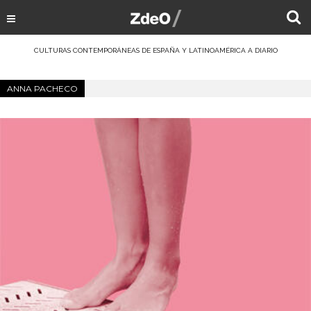
CULTURAS CONTEMPORÁNEAS DE ESPAÑA Y LATINOAMÉRICA A DIARIO
ANNA PACHECO