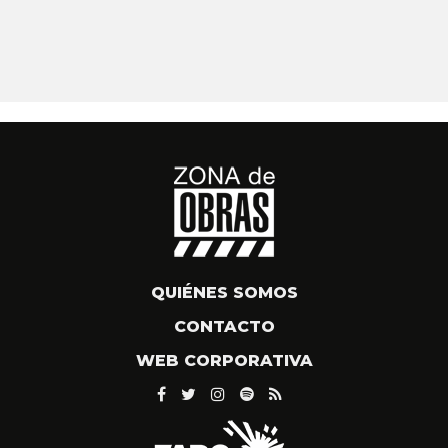
QUIÉNES SOMOS
CONTACTO
WEB CORPORATIVA