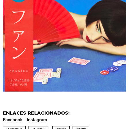
ENLACES RELACIONADOS:
Facebook
Instagram