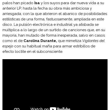
palos han picado
Isa
y los suyos para dar nueva vida a su
anterior LP; hasta la fecha su obra más ambiciosa y
arriesgada, con la que abrieron el abanico de posibilidades
estilísticas de una forma, fastuosamente, ampliada en este
disco. La pulsión electrónica e industrial ya atisbada se
multiplica a lo largo de un surtido de canciones que, en su
mayoría, han mutado de forma inesperada, salvo en casos
como el de
Carolina Durante,
que mimetiza
Vigilantes del
espejo
con su habitual maña para armar estribillos de
efecto loctite en el subconsciente.