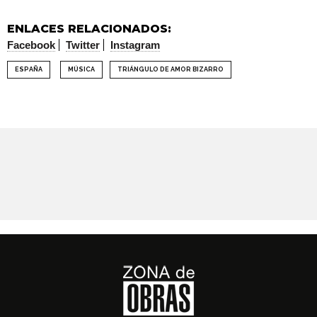
ENLACES RELACIONADOS:
Facebook
Twitter
Instagram
ESPAÑA
MÚSICA
TRIÁNGULO DE AMOR BIZARRO