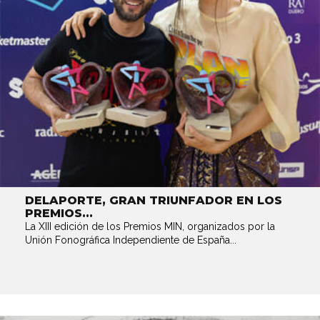
DELAPORTE, GRAN TRIUNFADOR EN LOS
PREMIOS...
La XIII edición de los Premios MIN, organizados por la
Unión Fonográfica Independiente de España...