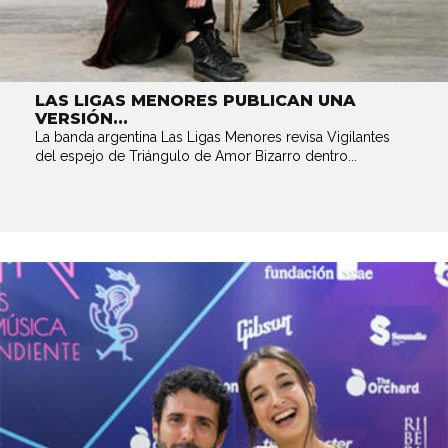
LAS LIGAS MENORES PUBLICAN UNA
VERSIÓN...
La banda argentina Las Ligas Menores revisa Vigilantes
del espejo de Triángulo de Amor Bizarro dentro...