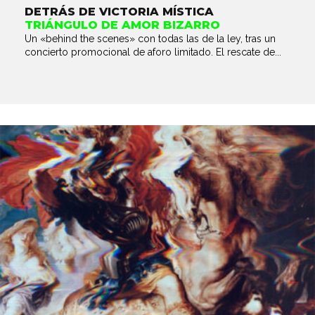
DETRÁS DE VICTORIA MÍSTICA
TRIÁNGULO DE AMOR BIZARRO
Un «behind the scenes» con todas las de la ley, tras un
concierto promocional de aforo limitado. El rescate de...