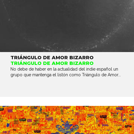
TRIÁNGULO DE AMOR BIZARRO
TRIÁNGULO DE AMOR BIZARRO
No debe de haber en la actualidad del indie español un
grupo que mantenga el listón como Triángulo de Amor...