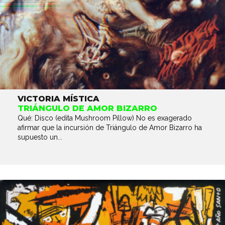
VICTORIA MÍSTICA
TRIÁNGULO DE AMOR BIZARRO
Qué: Disco (edita Mushroom Pillow) No es exagerado
afirmar que la incursión de Triángulo de Amor Bizarro ha
supuesto un...