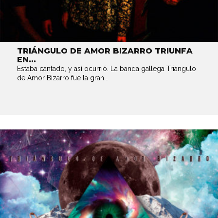
TRIÁNGULO DE AMOR BIZARRO TRIUNFA
EN...
Estaba cantado, y así ocurrió. La banda gallega Triángulo
de Amor Bizarro fue la gran...