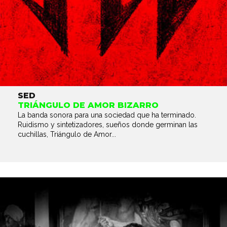
SED
TRIÁNGULO DE AMOR BIZARRO
La banda sonora para una sociedad que ha terminado.
Ruidismo y sintetizadores, sueños donde germinan las
cuchillas, Triángulo de Amor...