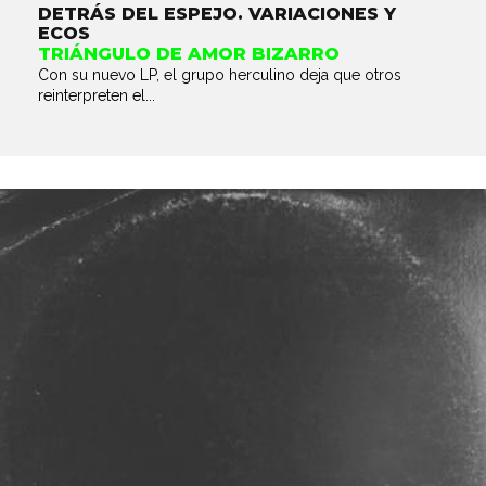
DETRÁS DEL ESPEJO. VARIACIONES Y
ECOS
TRIÁNGULO DE AMOR BIZARRO
Con su nuevo LP, el grupo herculino deja que otros
reinterpreten el...