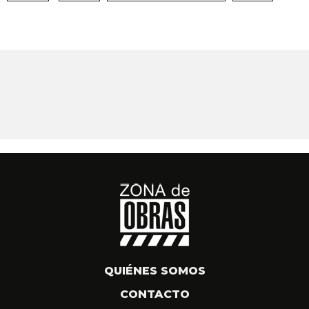
QUIÉNES SOMOS
CONTACTO