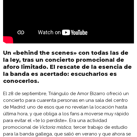
Un «behind the scenes» con todas las de
la ley, tras un concierto promocional de
aforo limitado. El rescate de la esencia de
la banda es acertado: escucharlos es
conocerlos.
El 28 de septiembre, Triángulo de Amor Bizarro ofreció un
concierto para cuarenta personas en una sala del centro
de Madrid: uno de esos que no revelan la locación hasta
última hora, y que obliga a los fans a moverse muy rápido
para evitar el «te lo perdiste». Era una actividad
promocional de
Victoria mística,
tercer trabajo de estudio
para la banda gallega, que salió en verano y que ahora se