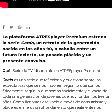
La plataforma ATRESplayer Premium estrena
la serie
Cardo,
un retrato de la generación
nacida en los años 90, a caballo entre un
futuro incierto, un pasado plácido y un
presente convulso.
Qué:
Serie de TV (disponible en ATRESplayer Premium)
Cardo
es una serie que reflexiona y cuestiona sobre las
expectativas que se nos imponen según lo que somos
físicamente, según lo que somos socialmente y el vacío de
toda una generación de jóvenes que hoy rondan los treinta
años. Cómo llenamos ese vacío a través de consumismo y
placeres efímeros sin ahondar en lo que realmente nos