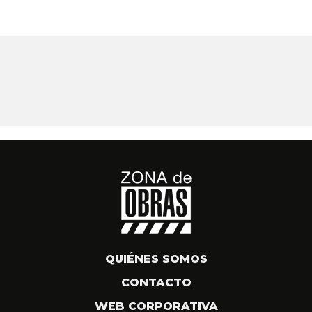
QUIÉNES SOMOS
CONTACTO
WEB CORPORATIVA