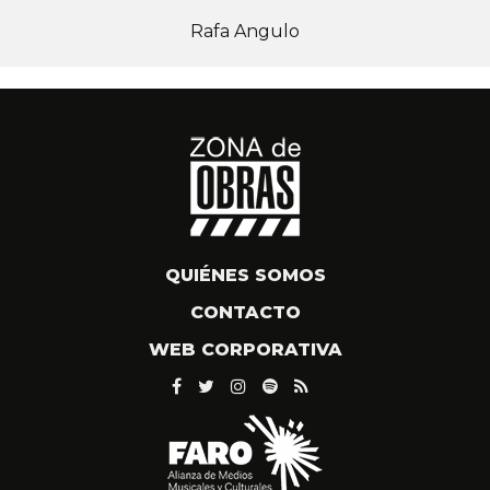
Rafa Angulo
QUIÉNES SOMOS
CONTACTO
WEB CORPORATIVA