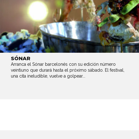
SÓNAR
Arranca el Sónar barcelonés con su edición número
veintiuno que durará hasta el próximo sábado. El festival,
una cita ineludible, vuelve a golpear...