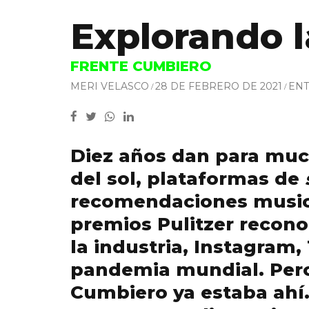
Explorando l
FRENTE CUMBIERO
MERI VELASCO
28 DE FEBRERO DE 2021
ENT
Diez años dan para much
del sol, plataformas de
recomendaciones musica
premios Pulitzer recono
la industria, Instagram
pandemia mundial. Pero,
Cumbiero ya estaba ahí