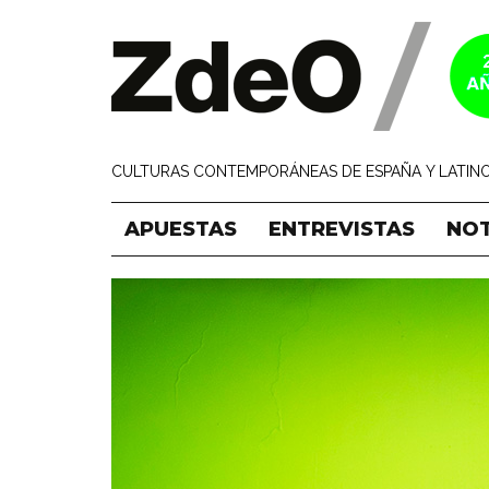
CULTURAS CONTEMPORÁNEAS DE ESPAÑA Y LATINO
APUESTAS
ENTREVISTAS
NOT