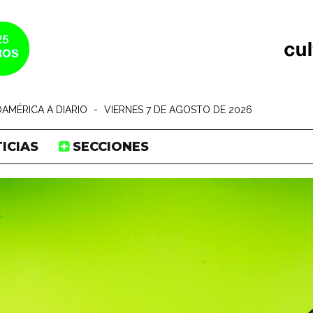
AMÉRICA A DIARIO
-
VIERNES 7 DE AGOSTO DE 2026
ICIAS
SECCIONES