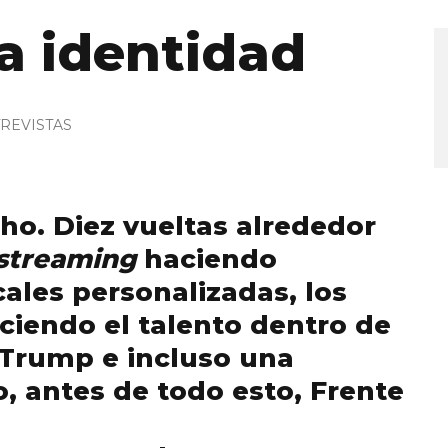
a identidad
REVISTAS
o. Diez vueltas alrededor
streaming
haciendo
les personalizadas, los
ciendo el talento dentro de
, Trump e incluso una
 antes de todo esto, Frente
.