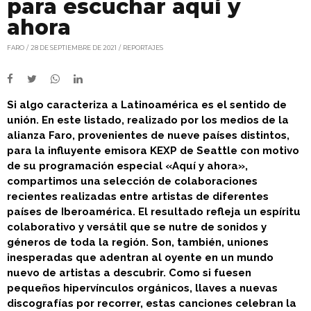
para escuchar aquí y
ahora
FARO
28 DE SEPTIEMBRE DE 2021
REPORTAJES
Si algo caracteriza a Latinoamérica es el sentido de
unión. En este listado, realizado por los medios de la
alianza Faro, provenientes de nueve países distintos,
para la influyente emisora KEXP de Seattle con motivo
de su programación especial «Aquí y ahora»,
compartimos una selección de colaboraciones
recientes realizadas entre artistas de diferentes
países de Iberoamérica. El resultado refleja un espíritu
colaborativo y versátil que se nutre de sonidos y
géneros de toda la región. Son, también, uniones
inesperadas que adentran al oyente en un mundo
nuevo de artistas a descubrir. Como si fuesen
pequeños hipervínculos orgánicos, llaves a nuevas
discografías por recorrer, estas canciones celebran la