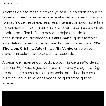
videoclip.
Además de esa mezcla rítmica y vocal, la canción habla de
las relaciones humanas en general y del amor en todas sus
formas. Y qué mejor expresar esa intensa conexión abierta a
experimentar la vida a otro nivel, aferrándose a este sentido
contra todo. También no hay que dejar de lado la
producción del destacado
David Chang,
quien también
está detrás de éxitos de propuestas nacionales como
We
The Lion, Cristina Valentina
y
Nia Vanie,
entre otros,
siendo un acierto exitoso para el recuerdo.
A pesar de haberse cumplido poco más de un año de su
estreno,
Explosion
sigue tan fresca, amena y elegante. Digna
de dedicarle a esa persona especial que da vida a esa
química vital que muchas veces no queremos que se
acabe.