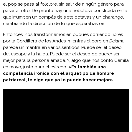
el pop se pasa al folclore, sin salir de ningún género para
pasar al otro. De pronto hay una nebulosa construida en la
que irrumpen un compás de siete octavas y un charango,
cambiando la dirección de lo que esperabas oír.
Entonces, nos transformamos en pudúes corriendo libres
por la Cordillera de los Andes, mientras el coro en
Déjame
parece un mantra en varios sentidos. Puede ser el deseo
del escape y la huida. Puede ser el deseo de querer ser
mejor para la persona amada. Y, algo que nos contó Camila
en mayo, justo para el estreno:
«Es también una
competencia irónica con el arquetipo de hombre
patriarcal, le digo que yo lo puedo hacer mejor».