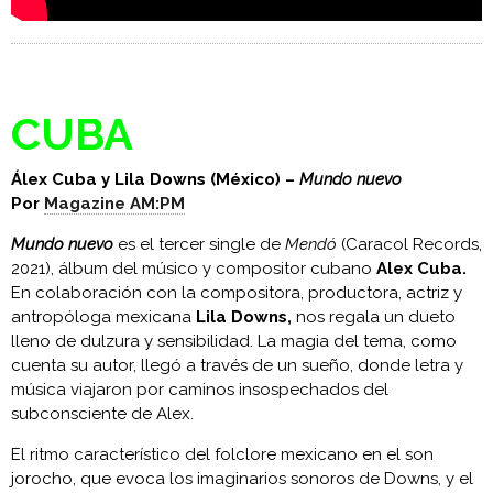
CUBA
Álex Cuba y Lila Downs (México) –
Mundo nuevo
Por
Magazine AM:PM
Mundo nuevo
es el tercer single de
Mendó
(Caracol Records,
2021), álbum del músico y compositor cubano
Alex Cuba.
En colaboración con la compositora, productora, actriz y
antropóloga mexicana
Lila Downs,
nos regala un dueto
lleno de dulzura y sensibilidad. La magia del tema, como
cuenta su autor, llegó a través de un sueño, donde letra y
música viajaron por caminos insospechados del
subconsciente de Alex.
El ritmo característico del folclore mexicano en el son
jorocho, que evoca los imaginarios sonoros de Downs, y el