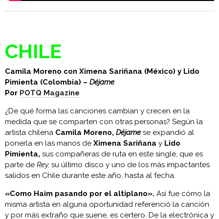
CHILE
Camila Moreno con Ximena Sariñana (México) y Lido
Pimienta (Colombia) –
Déjame
Por
POTQ Magazine
¿De qué forma las canciones cambian y crecen en la
medida que se comparten con otras personas? Según la
artista chilena
Camila Moreno,
Déjame
se expandió al
ponerla en las manos de
Ximena Sariñana
y
Lido
Pimienta,
sus compañeras de ruta en este single, que es
parte de
Rey,
su último disco y uno de los más impactantes
salidos en Chile durante este año, hasta al fecha.
«Como Haim pasando por el altiplano».
Así fue cómo la
misma artista en alguna oportunidad referenció la canción
y por más extraño que suene, es certero. De la electrónica y