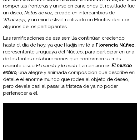
romper las fronteras y unirse en canciones. El resultado fue
un disco,
Notas de voz,
creado en intercambios de
Whatsapp,
y un mini festival realizado en Montevideo con
algunos de los participantes.
Las ramificaciones de esa semilla continúan creciendo
hasta el día de hoy, ya que Hadjis invitó a
Florencia Núñez,
representante uruguaya del Núcleo, para participar en una
de las tantas colaboraciones que conforman su más
reciente disco
El mundo y la nada.
La canción es
El mundo
entero,
una alegre y animada composición que describe en
detalle el enorme mundo que rodea al objeto de deseo,
pero devela casi al pasar la tristeza de ya no poder
pertenecer a él.