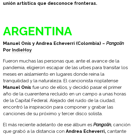
unión artística que desconoce fronteras.
ARGENTINA
Manuel Onís y Andrea Echeverri (Colombia) –
Pangolín
Por
IndieHoy
Fueron muchas las personas que, ante el avance de la
pandemia, eligieron escapar de las urbes para transitar los
meses en aislamiento en lugares donde reina la
tranquilidad y la naturaleza. El cancionista rioplatense
Manuel Onís
fue uno de ellos, y decidió pasar el primer
año de la cuarentena recluido en un campo a unas horas
de la Capital Federal. Alejado del ruido de la ciudad,
encontró la inspiración para componer y grabar las
canciones de su próximo y tercer disco solista.
El más reciente adelanto de ese álbum es
Pangolín,
canción
que grabó a la distancia con
Andrea Echeverri,
cantante