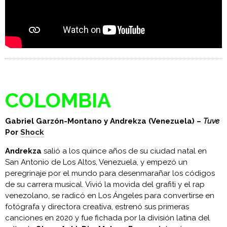
COLOMBIA
Gabriel Garzón-Montano y Andrekza (Venezuela) –
Tuve
Por
Shock
Andrekza
salió a los quince años de su ciudad natal en
San Antonio de Los Altos, Venezuela, y empezó un
peregrinaje por el mundo para desenmarañar los códigos
de su carrera musical. Vivió la movida del grafiti y el rap
venezolano, se radicó en Los Ángeles para convertirse en
fotógrafa y directora creativa, estrenó sus primeras
canciones en 2020 y fue fichada por la división latina del