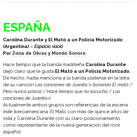
ESPAÑA
Carolina Durante y El Mató a un Policía Motorizado
(Argentina) –
Espacio vacío
Por
Zona de Obras
y
Mondo Sonoro
Hace tiempo que la banda madrileña
Carolina Durante
dejó claro que le gusta
El Mató a un Policía Motorizado.
De hecho, hasta menciona a la banda platense en la letra
de su canción
Las canciones de Juanita
(«
Sonarían Él mató /
Pero nunca policía / Hace tiempo que no escucho / Las
canciones de Juanita»).
Actualmente ambos grupos son referencias de la escena
indie
iberoamericana: El Mató con más de quince años de
vida y Carolina Durante con su claro posicionamiento
como representante de la nueva generación del rock
español.