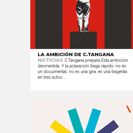
LA AMBICIÓN DE C.TANGANA
NOTICIAS
C.Tangana prepara Esta ambición
desmedida. Y la aclaración llega rápido: no es
un documental, no es una gira, es una tragedia
en tres actos....