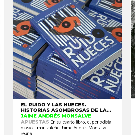
EL RUIDO Y LAS NUECES.
HISTORIAS ASOMBROSAS DE LA...
JAIME ANDRÉS MONSALVE
APUESTAS
En su cuarto libro, el periodista
musical manizaleño Jaime Andrés Monsalve
reúne...