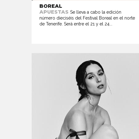
BOREAL
APUESTAS
Se lleva a cabo la edición
número dieciséis del Festival Boreal en el norte
de Tenerife. Será entre el 21 y el 24...