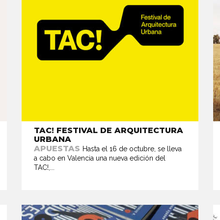
TAC! FESTIVAL DE ARQUITECTURA
URBANA
APUESTAS
Hasta el 16 de octubre, se lleva
a cabo en Valencia una nueva edición del
TAC!,...