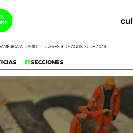
AMÉRICA A DIARIO
-
JUEVES 6 DE AGOSTO DE 2026
ICIAS
SECCIONES