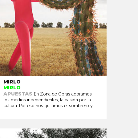
MIRLO
MIRLO
APUESTAS
En Zona de Obras adoramos
los medios independientes, la pasión por la
cultura. Por eso nos quitamos el sombrero y...