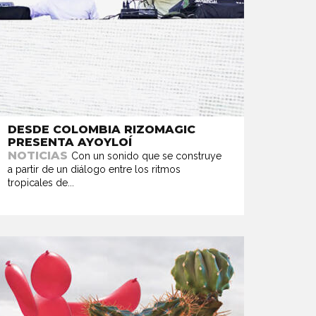
DESDE COLOMBIA RIZOMAGIC
PRESENTA AYOYLOÍ
NOTICIAS
Con un sonido que se construye
a partir de un diálogo entre los ritmos
tropicales de...