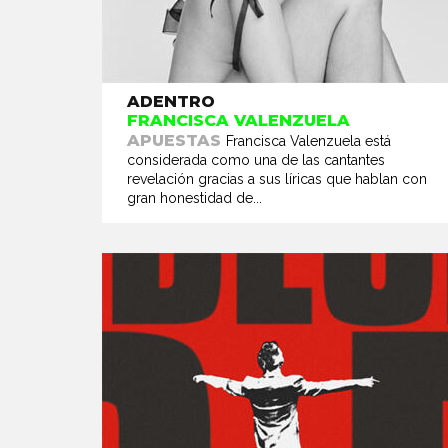
ADENTRO
FRANCISCA VALENZUELA
APUESTAS
Francisca Valenzuela está
considerada como una de las cantantes
revelación gracias a sus líricas que hablan con
gran honestidad de...