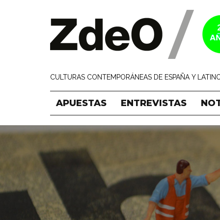
CULTURAS CONTEMPORÁNEAS DE ESPAÑA Y LATINO
APUESTAS
ENTREVISTAS
NOT