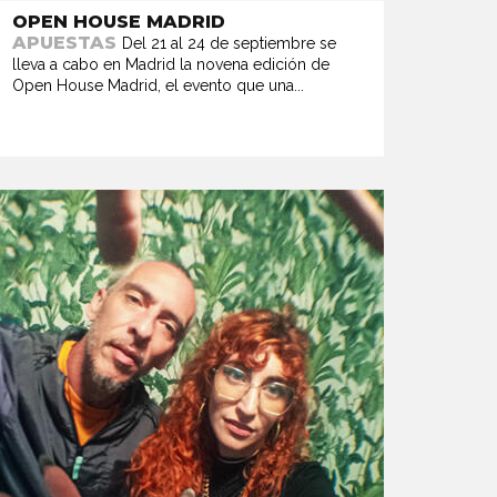
OPEN HOUSE MADRID
APUESTAS
Del 21 al 24 de septiembre se
lleva a cabo en Madrid la novena edición de
Open House Madrid, el evento que una...