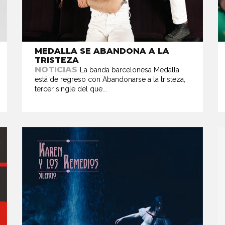
MEDALLA SE ABANDONA A LA
TRISTEZA
NOTICIAS
La banda barcelonesa Medalla
está de regreso con Abandonarse a la tristeza,
tercer single del que...