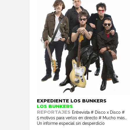
EXPEDIENTE LOS BUNKERS
LOS BUNKERS
REPORTAJES
Entrevista # Disco x Disco #
5 motivos para verlos en directo # Mucho más…
Un informe especial sin desperdicio