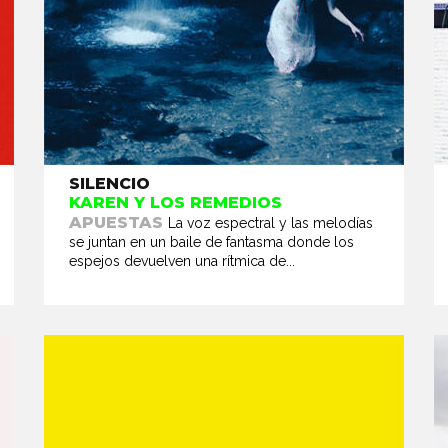
SILENCIO
KAREN Y LOS REMEDIOS
APUESTAS
La voz espectral y las melodías
se juntan en un baile de fantasma donde los
espejos devuelven una rítmica de...