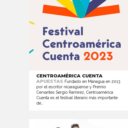
CENTROAMÉRICA CUENTA
APUESTAS
Fundado en Managua en 2013
por el escritor nicaragüense y Premio
Cervantes Sergio Ramírez, Centroamérica
Cuenta es el festival literario más importante
de...