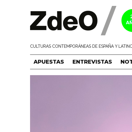
CULTURAS CONTEMPORÁNEAS DE ESPAÑA Y LATINO
APUESTAS
ENTREVISTAS
NOT