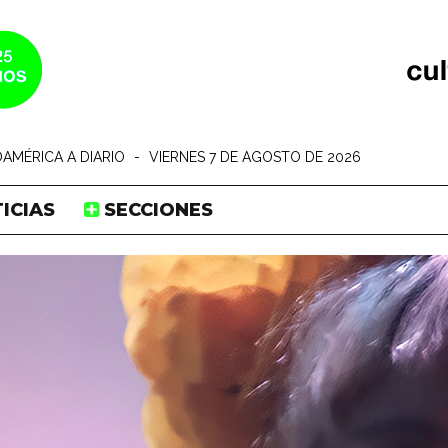
AMÉRICA A DIARIO
-
VIERNES 7 DE AGOSTO DE 2026
ICIAS
SECCIONES