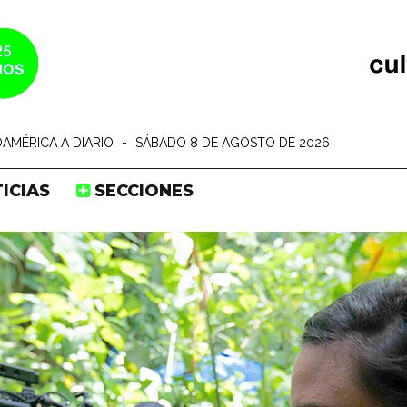
AMÉRICA A DIARIO
-
SÁBADO 8 DE AGOSTO DE 2026
ICIAS
SECCIONES