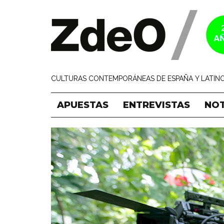
CULTURAS CONTEMPORÁNEAS DE ESPAÑA Y LATINO
APUESTAS
ENTREVISTAS
NOT