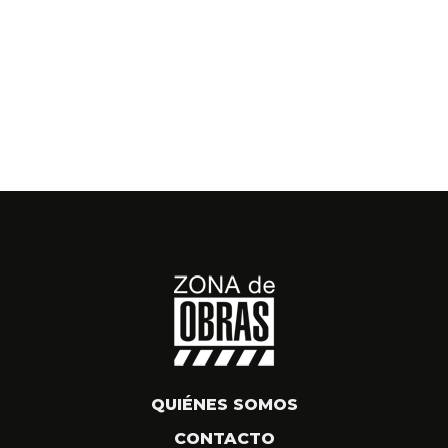
QUIÉNES SOMOS
CONTACTO