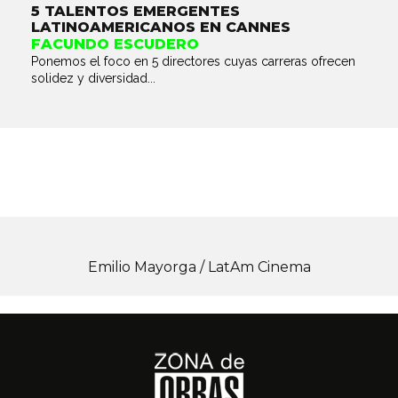
5 TALENTOS EMERGENTES
LATINOAMERICANOS EN CANNES
FACUNDO ESCUDERO
Ponemos el foco en 5 directores cuyas carreras ofrecen
solidez y diversidad...
Emilio Mayorga / LatAm Cinema