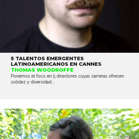
5 TALENTOS EMERGENTES
LATINOAMERICANOS EN CANNES
THOMAS WOODROFFE
Ponemos el foco en 5 directores cuyas carreras ofrecen
solidez y diversidad...