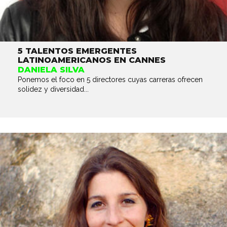
5 TALENTOS EMERGENTES
LATINOAMERICANOS EN CANNES
DANIELA SILVA
Ponemos el foco en 5 directores cuyas carreras ofrecen
solidez y diversidad...