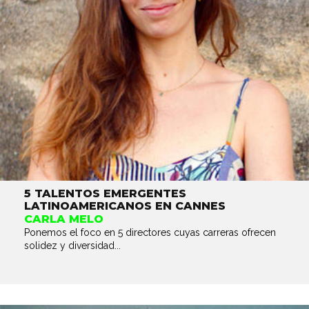
5 TALENTOS EMERGENTES
LATINOAMERICANOS EN CANNES
CARLA MELO
Ponemos el foco en 5 directores cuyas carreras ofrecen
solidez y diversidad...