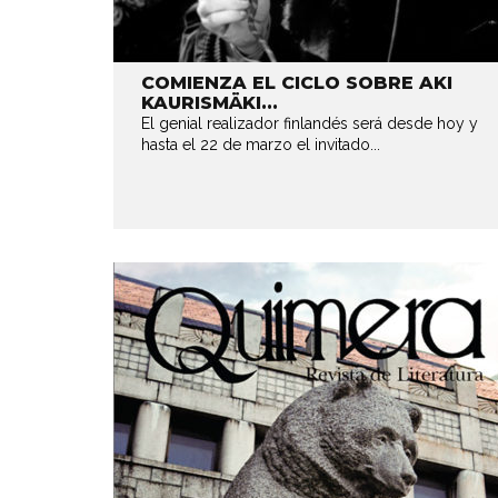
COMIENZA EL CICLO SOBRE AKI
KAURISMÄKI...
El genial realizador finlandés será desde hoy y
hasta el 22 de marzo el invitado...