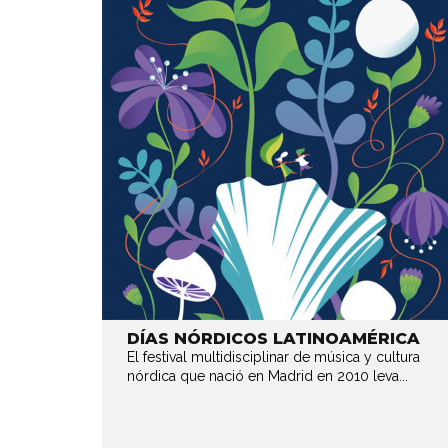
DÍAS NÓRDICOS LATINOAMÉRICA
El festival multidisciplinar de música y cultura
nórdica que nació en Madrid en 2010 leva...