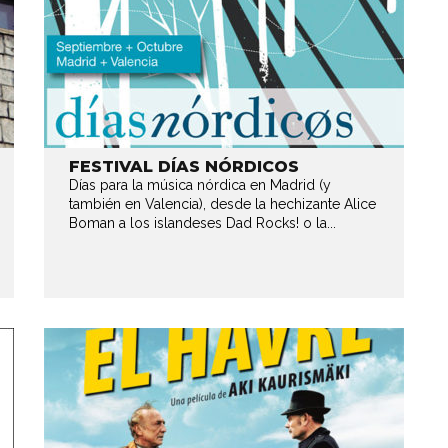
FESTIVAL DÍAS NÓRDICOS
Días para la música nórdica en Madrid (y
también en Valencia), desde la hechizante Alice
Boman a los islandeses Dad Rocks! o la...