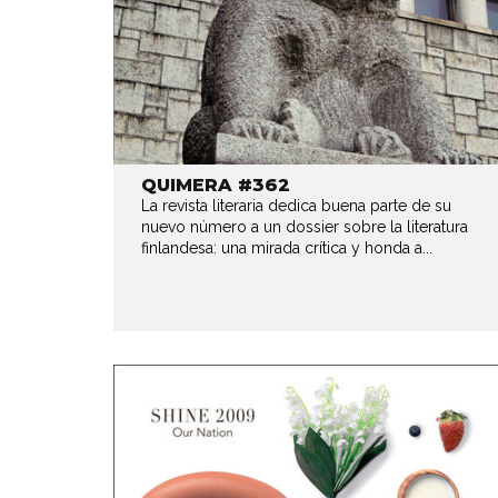
QUIMERA #362
La revista literaria dedica buena parte de su
nuevo número a un dossier sobre la literatura
finlandesa: una mirada crítica y honda a...