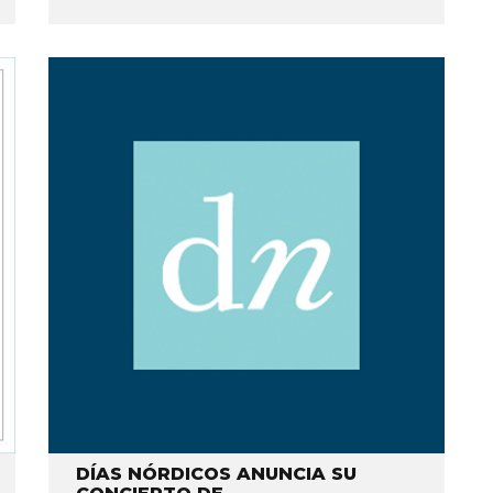
DÍAS NÓRDICOS ANUNCIA SU