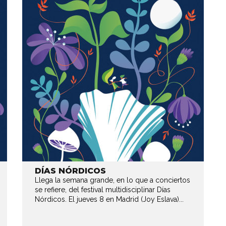
DÍAS NÓRDICOS
Llega la semana grande, en lo que a conciertos
se refiere, del festival multidisciplinar Días
Nórdicos. El jueves 8 en Madrid (Joy Eslava)...