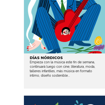
DÍAS NÓRDICOS
Empieza con la música este fin de semana,
continuará luego con cine, literatura, moda,
talleres infantiles, más música en formato
íntimo, diseño sostenible...