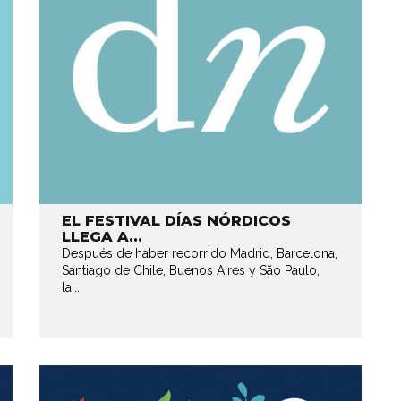
EL FESTIVAL DÍAS NÓRDICOS
LLEGA A...
Después de haber recorrido Madrid, Barcelona,
Santiago de Chile, Buenos Aires y São Paulo,
la...