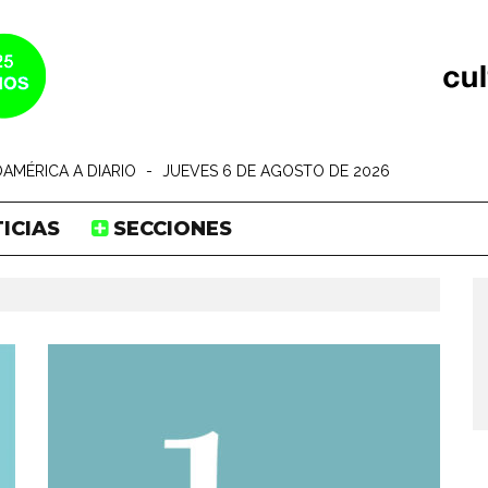
AMÉRICA A DIARIO
-
JUEVES 6 DE AGOSTO DE 2026
ICIAS
SECCIONES