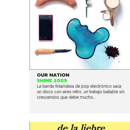
OUR NATION
SHINE 2009
La banda finlandesa de pop electrónico saca
un disco con aires retro, un trabajo bailable sin
crescendos que debe mucho...