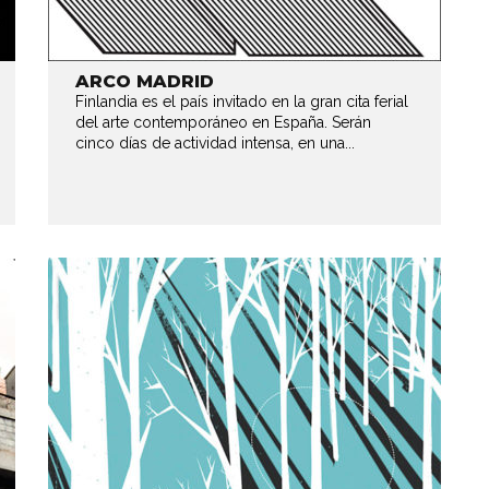
ARCO MADRID
Finlandia es el país invitado en la gran cita ferial
del arte contemporáneo en España. Serán
cinco días de actividad intensa, en una...