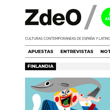
CULTURAS CONTEMPORÁNEAS DE ESPAÑA Y LATINO
APUESTAS
ENTREVISTAS
NOT
FINLANDIA