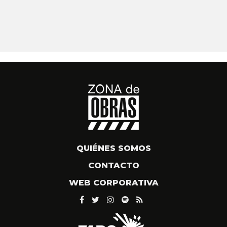
QUIÉNES SOMOS
CONTACTO
WEB CORPORATIVA