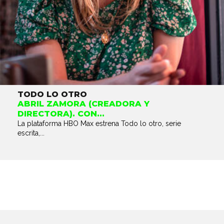
TODO LO OTRO
ABRIL ZAMORA (CREADORA Y
DIRECTORA). CON...
La plataforma HBO Max estrena Todo lo otro, serie
escrita,...