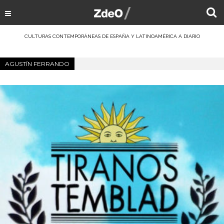
CULTURAS CONTEMPORÁNEAS DE ESPAÑA Y LATINOAMÉRICA A DIARIO
AGUSTÍN FERRANDO