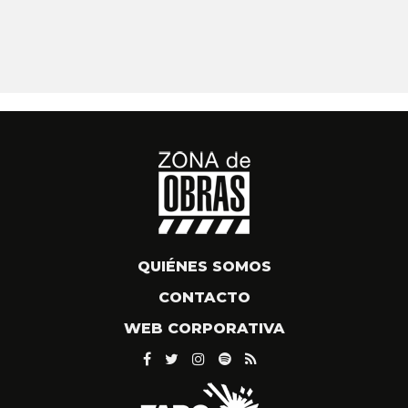
QUIÉNES SOMOS
CONTACTO
WEB CORPORATIVA