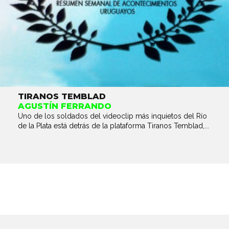
TIRANOS TEMBLAD
AGUSTÍN FERRANDO
Uno de los soldados del videoclip más inquietos del Río
de la Plata está detrás de la plataforma Tiranos Temblad,...