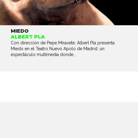
MIEDO
ALBERT PLA
Con dirección de Pepe Miravete, Albert Pla presenta
Miedo en el Teatro Nuevo Apolo de Madrid, un
espectáculo multimedia donde...