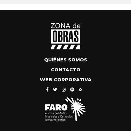
QUIÉNES SOMOS
CONTACTO
WEB CORPORATIVA