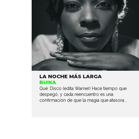
LA NOCHE MÁS LARGA
BUIKA
Qué: Disco (edita Warner) Hace tiempo que
despegó, y cada reencuentro es una
confirmación de que la magia que atesora...