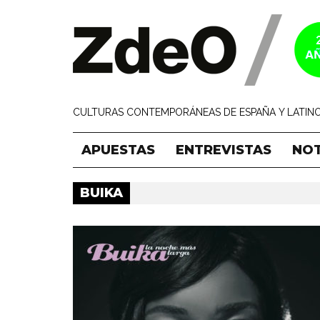
CULTURAS CONTEMPORÁNEAS DE ESPAÑA Y LATINO
APUESTAS
ENTREVISTAS
NOT
BUIKA