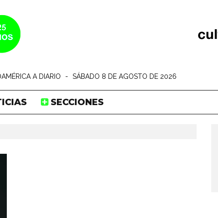
AMÉRICA A DIARIO
-
SÁBADO 8 DE AGOSTO DE 2026
ICIAS
SECCIONES