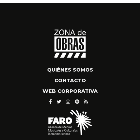
QUIÉNES SOMOS
CONTACTO
WEB CORPORATIVA