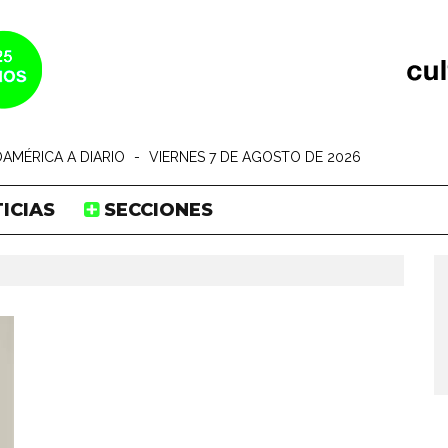
AMÉRICA A DIARIO
-
VIERNES 7 DE AGOSTO DE 2026
ICIAS
SECCIONES