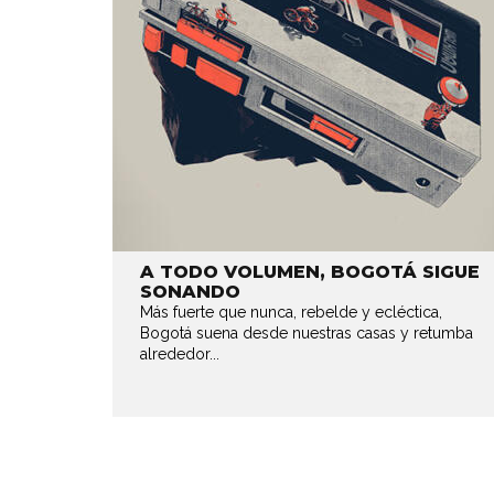
A TODO VOLUMEN, BOGOTÁ SIGUE
SONANDO
Más fuerte que nunca, rebelde y ecléctica,
Bogotá suena desde nuestras casas y retumba
alrededor...