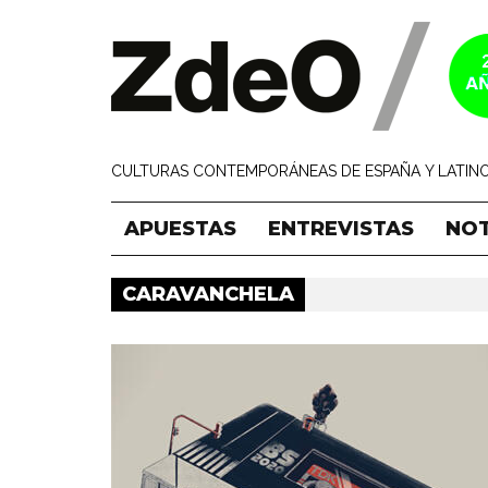
CULTURAS CONTEMPORÁNEAS DE ESPAÑA Y LATINO
APUESTAS
ENTREVISTAS
NOT
CARAVANCHELA