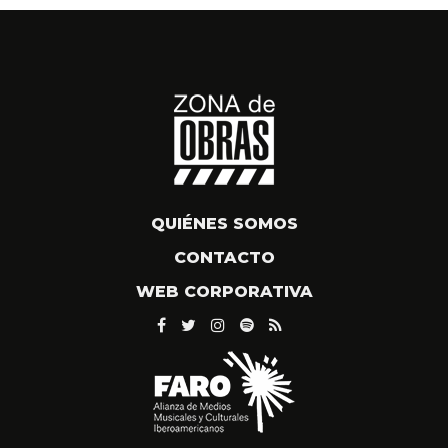
QUIÉNES SOMOS
CONTACTO
WEB CORPORATIVA