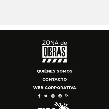
QUIÉNES SOMOS
CONTACTO
WEB CORPORATIVA