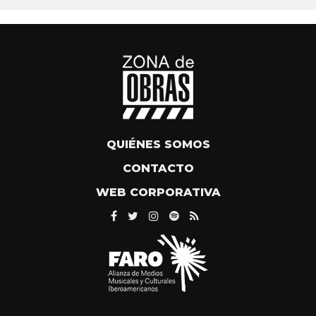
QUIÉNES SOMOS
CONTACTO
WEB CORPORATIVA