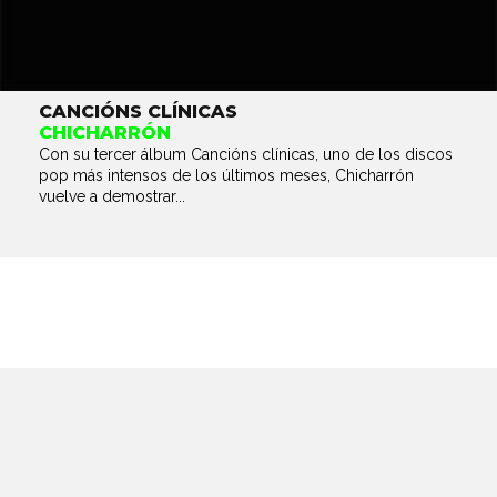
CANCIÓNS CLÍNICAS
CHICHARRÓN
Con su tercer álbum Cancións clínicas, uno de los discos
pop más intensos de los últimos meses, Chicharrón
vuelve a demostrar...