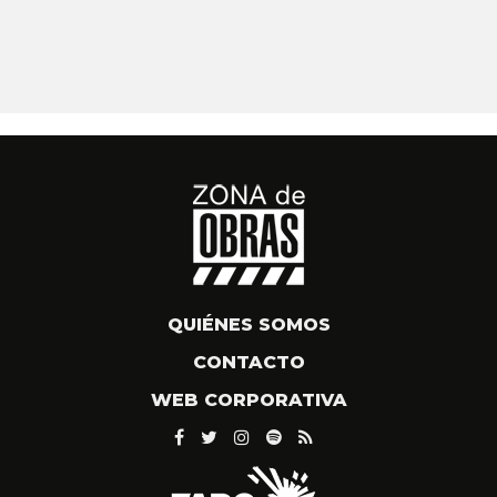
QUIÉNES SOMOS
CONTACTO
WEB CORPORATIVA