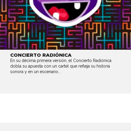
CONCIERTO RADIÓNICA
En su décima primera versión, el Concierto Radiónica
dobla su apuesta con un cartel que refleja su historia
sonora y en un escenario...