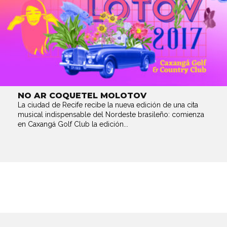
NO AR COQUETEL MOLOTOV
La ciudad de Recife recibe la nueva edición de una cita
musical indispensable del Nordeste brasileño: comienza
en Caxangá Golf Club la edición...