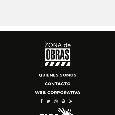
QUIÉNES SOMOS
CONTACTO
WEB CORPORATIVA