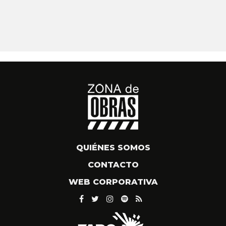
QUIÉNES SOMOS
CONTACTO
WEB CORPORATIVA