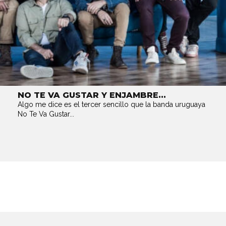
NO TE VA GUSTAR Y ENJAMBRE...
Algo me dice es el tercer sencillo que la banda uruguaya
No Te Va Gustar...