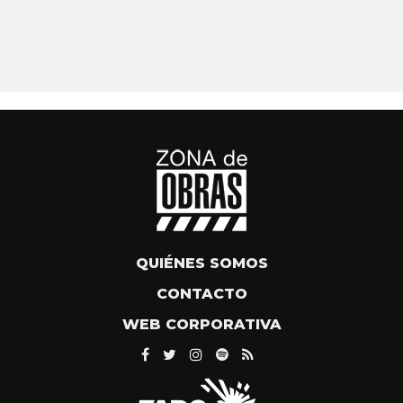
QUIÉNES SOMOS
CONTACTO
WEB CORPORATIVA