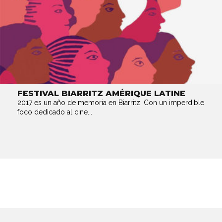
FESTIVAL BIARRITZ AMÉRIQUE LATINE
2017 es un año de memoria en Biarritz. Con un imperdible
foco dedicado al cine...