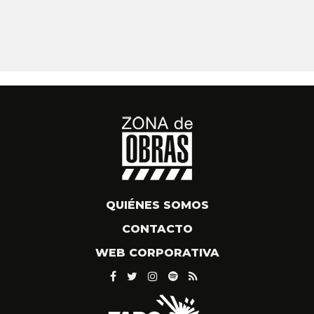
QUIÉNES SOMOS
CONTACTO
WEB CORPORATIVA