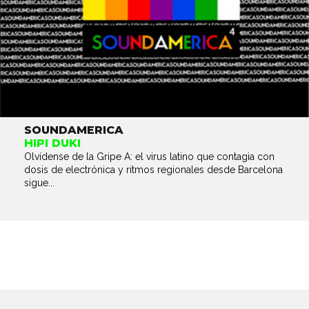
SOUNDAMERICA
HIPI DUKI
Olvídense de la Gripe A: el virus latino que contagia con
dosis de electrónica y ritmos regionales desde Barcelona
sigue...