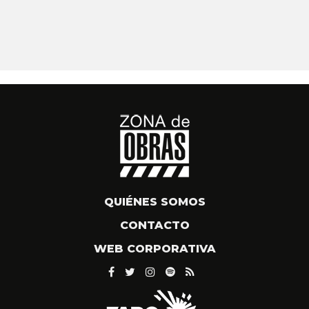
QUIÉNES SOMOS
CONTACTO
WEB CORPORATIVA