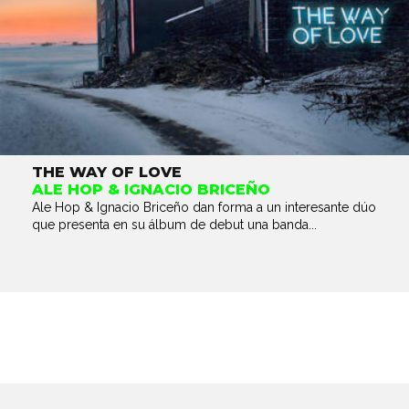
THE WAY OF LOVE
ALE HOP & IGNACIO BRICEÑO
Ale Hop & Ignacio Briceño dan forma a un interesante dúo
que presenta en su álbum de debut una banda...