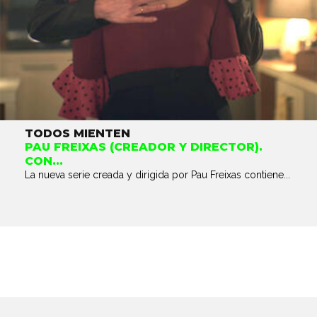
TODOS MIENTEN
PAU FREIXAS (CREADOR Y DIRECTOR).
CON...
La nueva serie creada y dirigida por Pau Freixas contiene...