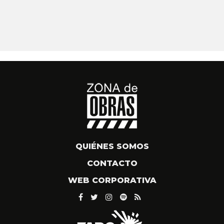
QUIÉNES SOMOS
CONTACTO
WEB CORPORATIVA