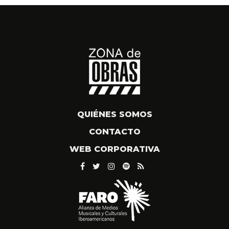
QUIÉNES SOMOS
CONTACTO
WEB CORPORATIVA