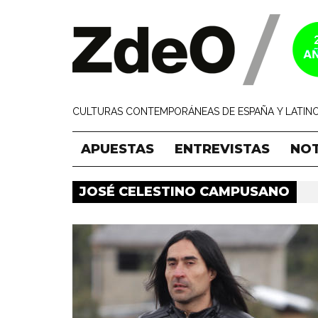
CULTURAS CONTEMPORÁNEAS DE ESPAÑA Y LATINO
APUESTAS
ENTREVISTAS
NOT
JOSÉ CELESTINO CAMPUSANO