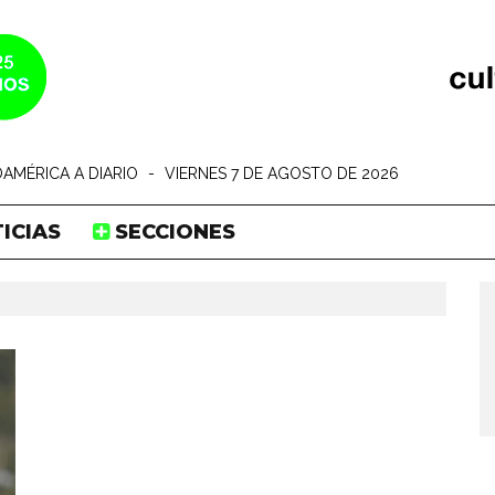
AMÉRICA A DIARIO
-
VIERNES 7 DE AGOSTO DE 2026
ICIAS
SECCIONES