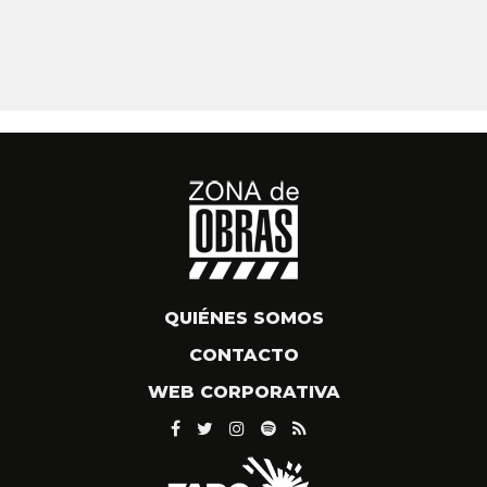
QUIÉNES SOMOS
CONTACTO
WEB CORPORATIVA