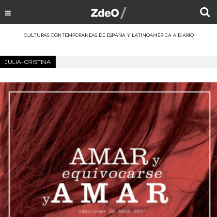
CULTURAS CONTEMPORÁNEAS DE ESPAÑA Y LATINOAMÉRICA A DIARIO
JULIA-CRISTINA