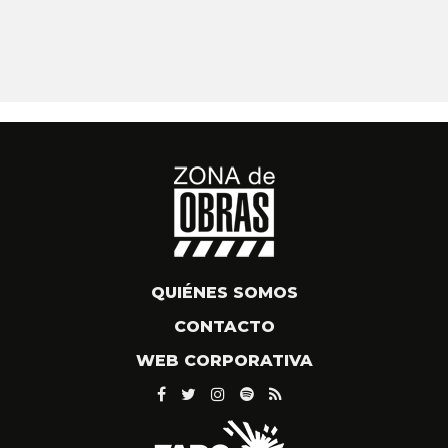
QUIÉNES SOMOS
CONTACTO
WEB CORPORATIVA