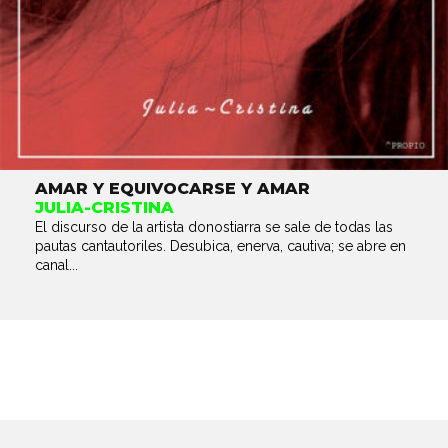
AMAR Y EQUIVOCARSE Y AMAR
JULIA-CRISTINA
El discurso de la artista donostiarra se sale de todas las
pautas cantautoriles. Desubica, enerva, cautiva; se abre en
canal...