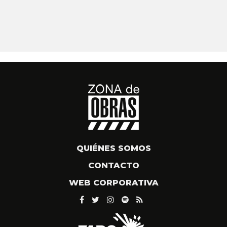
QUIÉNES SOMOS
CONTACTO
WEB CORPORATIVA