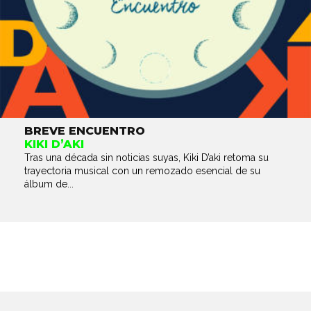
BREVE ENCUENTRO
KIKI D’AKI
Tras una década sin noticias suyas, Kiki D’aki retoma su
trayectoria musical con un remozado esencial de su
álbum de...