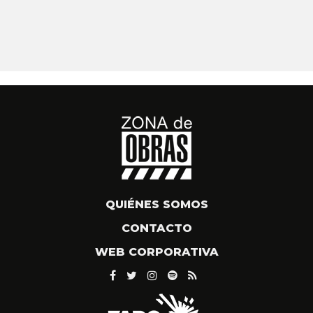
QUIÉNES SOMOS
CONTACTO
WEB CORPORATIVA