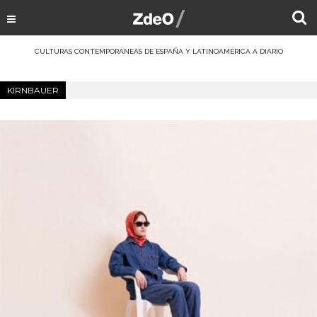
CULTURAS CONTEMPORÁNEAS DE ESPAÑA Y LATINOAMÉRICA A DIARIO
KIRNBAUER