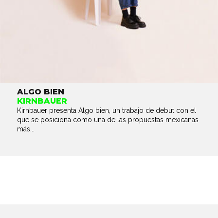
ALGO BIEN
KIRNBAUER
Kirnbauer presenta Algo bien, un trabajo de debut con el
que se posiciona como una de las propuestas mexicanas
más...