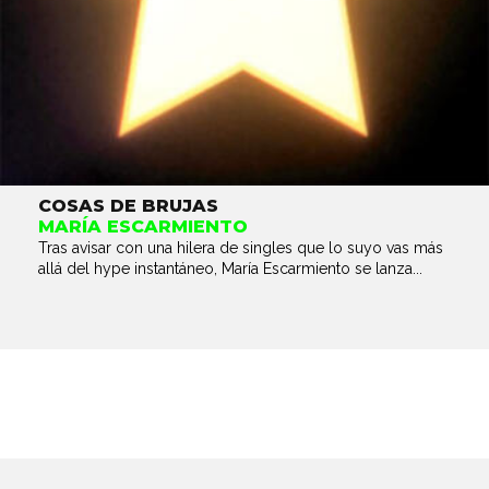
COSAS DE BRUJAS
MARÍA ESCARMIENTO
Tras avisar con una hilera de singles que lo suyo vas más
allá del hype instantáneo, María Escarmiento se lanza...