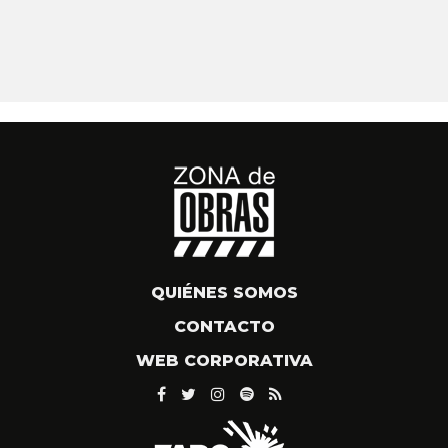
QUIÉNES SOMOS
CONTACTO
WEB CORPORATIVA