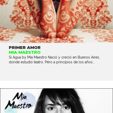
PRIMER AMOR
MIA MAESTRO
Si Agua by Mia Maestro Nació y creció en Buenos Aires,
donde estudió teatro. Pero a principios de los años...