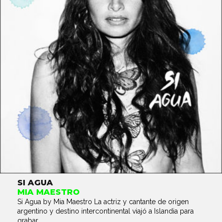
SI AGUA
MIA MAESTRO
Si Agua by Mia Maestro La actriz y cantante de origen
argentino y destino intercontinental viajó a Islandia para
grabar...