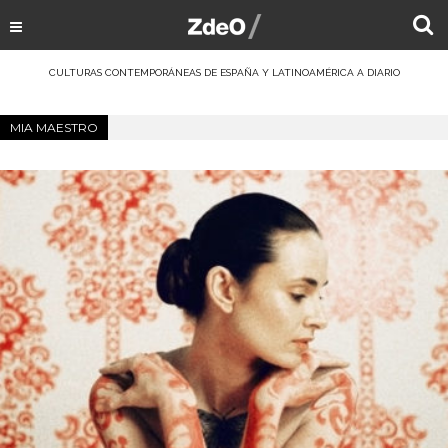
CULTURAS CONTEMPORÁNEAS DE ESPAÑA Y LATINOAMÉRICA A DIARIO
MIA MAESTRO