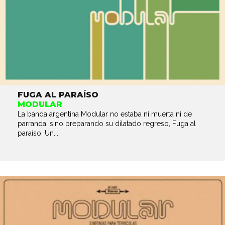
FUGA AL PARAÍSO
MODULAR
La banda argentina Modular no estaba ni muerta ni de
parranda, sino preparando su dilatado regreso, Fuga al
paraíso. Un...