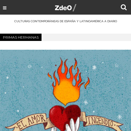
CULTURAS CONTEMPORÁNEAS DE ESPAÑA Y LATINOAMÉRICA A DIARIO
PRIMAS HERMANAS