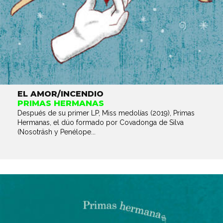
EL AMOR/INCENDIO
PRIMAS HERMANAS
Después de su primer LP, Miss medolías (2019), Primas
Hermanas, el dúo formado por Covadonga de Silva
(Nosoträsh y Penélope...