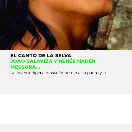
EL CANTO DE LA SELVA
JOAO SALAVIZA Y RENÉE NADER
MESSORA...
Un joven indígena brasileño perdió a su padre y, a...