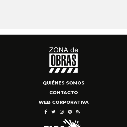
QUIÉNES SOMOS
CONTACTO
WEB CORPORATIVA